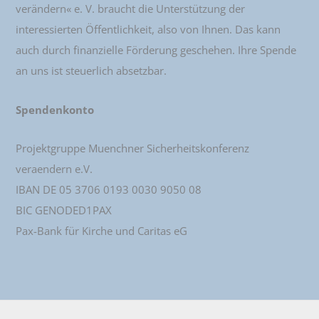
verändern« e. V. braucht die Unterstützung der
interessierten Öffentlichkeit, also von Ihnen. Das kann
auch durch finanzielle Förderung geschehen. Ihre Spende
an uns ist steuerlich absetzbar.
Spendenkonto
Projektgruppe Muenchner Sicherheitskonferenz
veraendern e.V.
IBAN DE 05 3706 0193 0030 9050 08
BIC GENODED1PAX
Pax-Bank für Kirche und Caritas eG