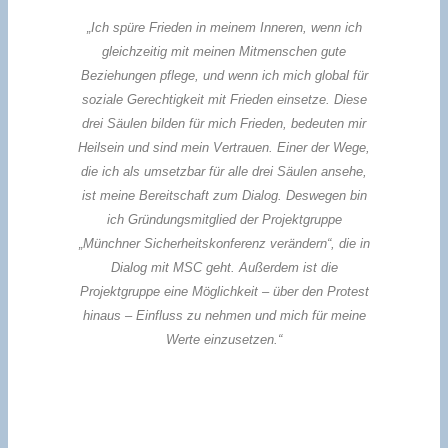
„Ich spüre Frieden in meinem Inneren, wenn ich
gleichzeitig mit meinen Mitmenschen gute
Beziehungen pflege, und wenn ich mich global für
soziale Gerechtigkeit mit Frieden einsetze. Diese
drei Säulen bilden für mich Frieden, bedeuten mir
Heilsein und sind mein Vertrauen. Einer der Wege,
die ich als umsetzbar für alle drei Säulen ansehe,
ist meine Bereitschaft zum Dialog. Deswegen bin
ich Gründungsmitglied der Projektgruppe
„Münchner Sicherheitskonferenz verändern“, die in
Dialog mit MSC geht. Außerdem ist die
Projektgruppe eine Möglichkeit – über den Protest
hinaus – Einfluss zu nehmen und mich für meine
Werte einzusetzen.“