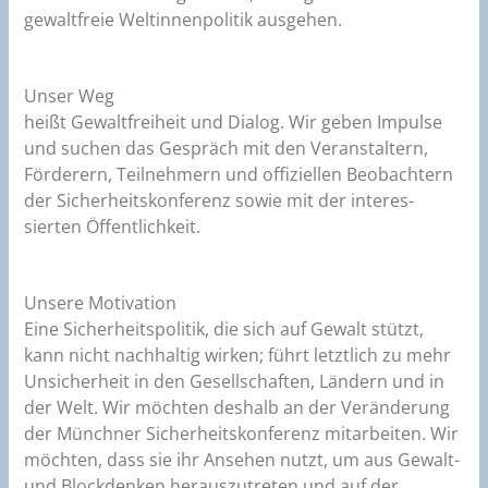
gewaltfreie Weltinnenpolitik ausgehen.
Unser Weg
heißt Gewaltfreiheit und Dialog. Wir geben Impulse
und suchen das Gespräch mit den Veran­staltern,
Förderern, Teilnehmern und offiziellen Beobachtern
der Sicherheitskonferenz sowie mit der interes­
sierten Öffentlichkeit.
Unsere Motivation
Eine Sicherheitspolitik, die sich auf Gewalt stützt,
kann nicht nachhaltig wirken; führt letztlich zu mehr
Unsicherheit in den Gesellschaften, Ländern und in
der Welt. Wir möchten deshalb an der Veränderung
der Münchner Sicherheitskonferenz mitarbeiten. Wir
möchten, dass sie ihr Ansehen nutzt, um aus Gewalt-
und Blockdenken herauszutreten und auf der