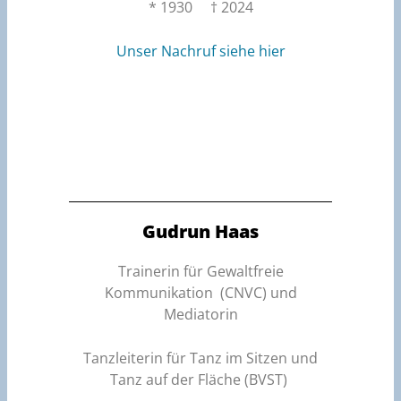
* 1930 † 2024
Unser Nachruf siehe hier
Gudrun Haas
Trainerin für Gewaltfreie
Kommunikation (CNVC) und
Mediatorin
Tanzleiterin für Tanz im Sitzen und
Tanz auf der Fläche (BVST)