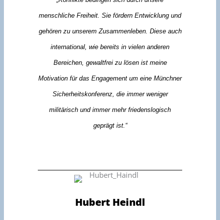
menschliche Freiheit. Sie fördern Entwicklung und
gehören zu unserem Zusammenleben. Diese auch
international, wie bereits in vielen anderen
Bereichen, gewaltfrei zu lösen ist meine
Motivation für das Engagement um eine Münchner
Sicherheitskonferenz, die immer weniger
militärisch und immer mehr friedenslogisch
geprägt ist.“
Hubert Heindl