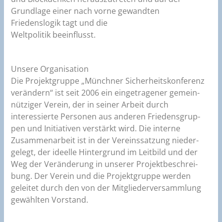
Grundlage einer nach vorne gewandten
Friedenslogik tagt und die
Weltpolitik beeinflusst.
Unsere Organisation
Die Projektgruppe „Münchner Sicherheitskonferenz
verändern“ ist seit 2006 ein eingetragener gemein­
nütziger Verein, der in seiner Arbeit durch
interessierte Personen aus anderen Friedensgrup­
pen und Initiativen verstärkt wird. Die interne
Zusammenarbeit ist in der Vereinssatzung nieder­
gelegt, der ideelle Hintergrund im Leitbild und der
Weg der Veränderung in unserer Projektbeschrei­
bung. Der Verein und die Projektgruppe werden
geleitet durch den von der Mitgliederversammlung
gewählten Vorstand.