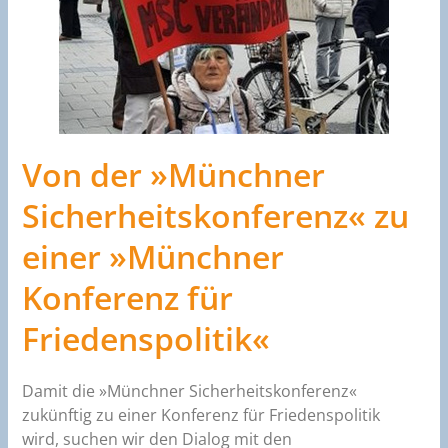
Von der »Münchner
Sicherheitskonferenz«
zu
einer »Münchner
Konferenz für
Friedenspolitik«
Damit die »Münchner Sicherheitskonferenz«
zukünftig zu einer Konferenz für Friedenspolitik
wird, suchen wir den Dialog mit den