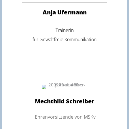
Anja Ufermann
Trainerin
für Gewaltfreie Kommunikation
Mechthild Schreiber
Ehrenvorsitzende von MSKv