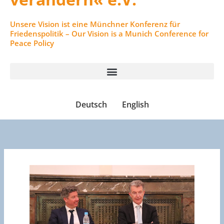
Unsere Vision ist eine Münchner Konferenz für
Friedenspolitik – Our Vision is a Munich Conference for
Peace Policy
Deutsch
English