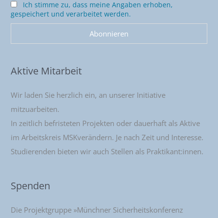
Ich stimme zu, dass meine Angaben erhoben,
gespeichert und verarbeitet werden.
Aktive Mitarbeit
Wir laden Sie herzlich ein, an unserer Initiative
mitzuarbeiten.
In zeitlich befristeten Projekten oder dauerhaft als Aktive
im Arbeitskreis MSKverändern. Je nach Zeit und Interesse.
Studierenden bieten wir auch Stellen als Praktikant:innen.
Spenden
Die Projektgruppe »Münchner Sicherheitskonferenz