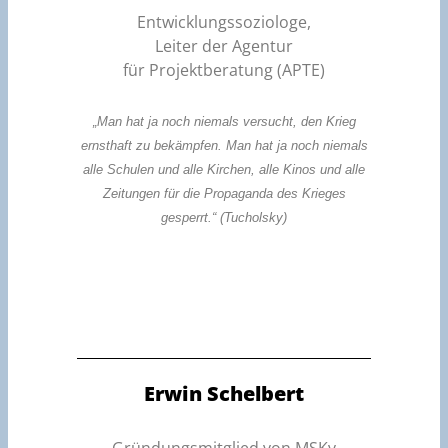
Entwicklungssoziologe,
Leiter der Agentur
für Projektberatung (APTE)
„Man hat ja noch niemals versucht, den Krieg
ernsthaft zu bekämpfen. Man hat ja noch niemals
alle Schulen und alle Kirchen, alle Kinos und alle
Zeitungen für die Propaganda des Krieges
gesperrt.“ (Tucholsky)
Erwin Schelbert