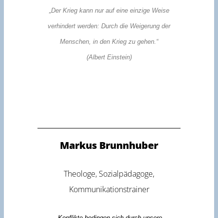
„Der Krieg kann nur auf eine einzige Weise
verhindert werden: Durch die Weigerung der
Menschen, in den Krieg zu gehen.“
(Albert Einstein)
Markus Brunnhuber
Theologe, Sozialpädagoge,
Kommunikationstrainer
„Konflikte bedingen sich durch unsere