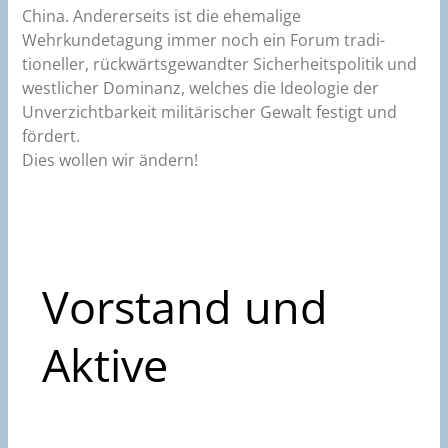
China. Andererseits ist die ehemalige
Wehrkundetagung immer noch ein Forum tradi­
tioneller, rückwärtsgewandter Sicher­heitspolitik und
westlicher Dominanz, welches die Ideologie der
Unverzichtbarkeit militärischer Gewalt festigt und
fördert.
Dies wollen wir ändern!
Vorstand und
Aktive