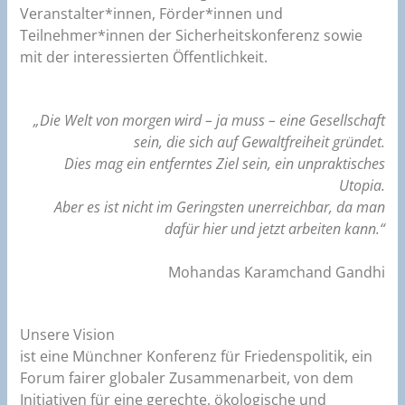
Veranstalter*innen, Förder*innen und
Teilnehmer*innen der Sicherheitskonferenz sowie
mit der interessierten Öffentlichkeit.
„Die Welt von morgen wird – ja muss – eine Gesellschaft
sein, die sich auf Gewaltfreiheit gründet.
Dies mag ein entferntes Ziel sein, ein unpraktisches
Utopia.
Aber es ist nicht im Geringsten unerreichbar, da man
dafür hier und jetzt arbeiten kann.“
Mohandas Karamchand Gandhi
Unsere Vision
ist eine Münchner Konferenz für Friedenspolitik, ein
Forum fairer globaler Zusammenarbeit, von dem
Initiativen für eine gerechte, ökologische und