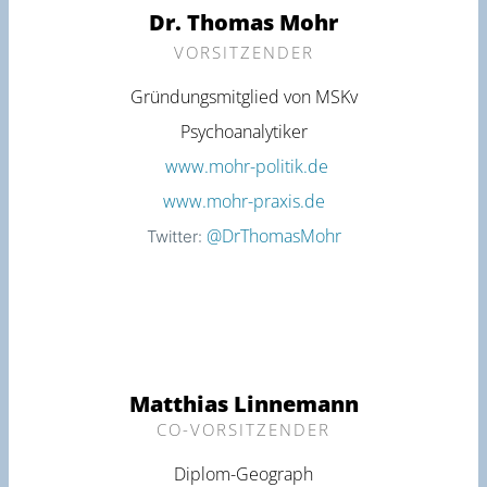
Dr. Thomas Mohr
VORSITZENDER
Gründungsmitglied von MSKv
Psychoanalytiker
t
www.mohr-politik.de
www.mohr-praxis.de
@DrThomasMohr
Twitter:
Matthias Linnemann
CO-VORSITZENDER
Diplom-Geograph