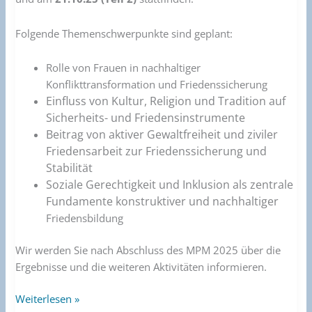
Folgende Themenschwerpunkte sind geplant:
Rolle von Frauen in nachhaltiger
Konflikttransformation und Friedenssicherung
Einfluss von Kultur, Religion und Tradition auf
Sicherheits- und Friedensinstrumente
Beitrag von aktiver Gewaltfreiheit und ziviler
Friedensarbeit zur Friedenssicherung und
Stabilität
Soziale Gerechtigkeit und Inklusion als zentrale
Fundamente konstruktiver und nachhaltiger
Friedensbildung
Wir werden Sie nach Abschluss des MPM 2025 über die
Ergebnisse und die weiteren Aktivitäten informieren.
Weiterlesen »