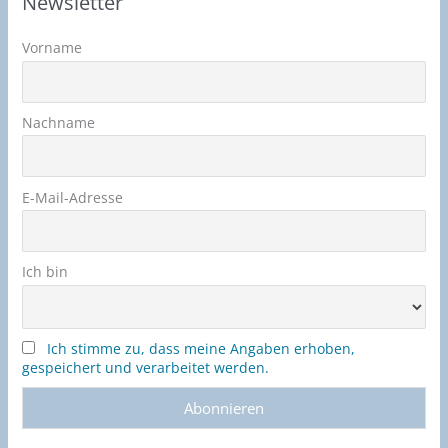
Newsletter
Vorname
Nachname
E-Mail-Adresse
Ich bin
Ich stimme zu, dass meine Angaben erhoben,
gespeichert und verarbeitet werden.