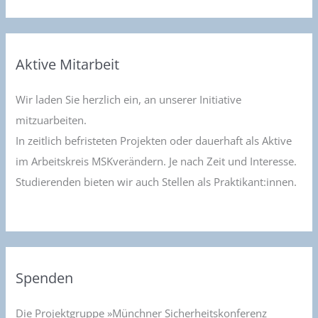
Aktive Mitarbeit
Wir laden Sie herzlich ein, an unserer Initiative
mitzuarbeiten.
In zeitlich befristeten Projekten oder dauerhaft als Aktive
im Arbeitskreis MSKverändern. Je nach Zeit und Interesse.
Studierenden bieten wir auch Stellen als Praktikant:innen.
Spenden
Die Projektgruppe »Münchner Sicherheitskonferenz