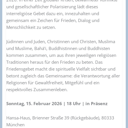
und gesellschaftlicher Polarisierung lädt dieses
interreligiöse Gebet dazu ein, innezuhalten und
gemeinsam ein Zeichen für Frieden, Dialog und
Menschlichkeit zu setzen.
Jüdinnen und Juden, Christinnen und Christen, Muslima
und Muslime, Bahá’i, Buddhistinnen und Buddhisten
kommen zusammen, um aus ihren jeweiligen religiösen
Traditionen heraus für den Frieden zu beten. Das
Friedensgebet macht die spirituelle Vielfalt sichtbar und
betont zugleich das Gemeinsame: die Verantwortung aller
Religionen für Gewaltfreiheit, Mitgefühl und ein
respektvolles Zusammenleben.
Sonntag, 15. Februar 2026 | 18 Uhr | in Präsenz
Hansa-Haus, Brienner Straße 39 (Rückgebäude), 80333
München