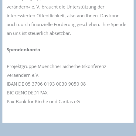
verändern« e. V. braucht die Unterstützung der
interessierten Öffentlichkeit, also von Ihnen. Das kann
auch durch finanzielle Förderung geschehen. Ihre Spende
an uns ist steuerlich absetzbar.
Spendenkonto
Projektgruppe Muenchner Sicherheitskonferenz
veraendern e.V.
IBAN DE 05 3706 0193 0030 9050 08
BIC GENODED1PAX
Pax-Bank für Kirche und Caritas eG