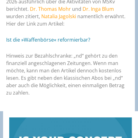
2026 ausführlich über die Aktivitäten von MSKv
berichtet.
Dr. Thomas Mohr
und
Dr. Inga Blum
wurden zitiert,
Natalia Jagolski
namentlich erwähnt.
Hier der Link zum Artikel:
Ist die »Waffenbörse« reformierbar?
Hinweis zur Bezahlschranke: „nd“ gehört zu den
finanziell angeschlagenen Zeitungen. Wenn man
möchte, kann man den Artikel dennoch kostenlos
lesen. Es gibt neben den klassischen Abos bei „nd“
aber auch die Möglichkeit, einen einmaligen Betrag
zu zahlen.