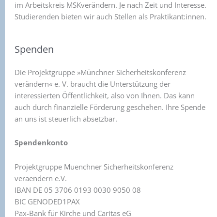
im Arbeitskreis MSKverändern. Je nach Zeit und Interesse.
Studierenden bieten wir auch Stellen als Praktikant:innen.
Spenden
Die Projektgruppe »Münchner Sicherheitskonferenz
verändern« e. V. braucht die Unterstützung der
interessierten Öffentlichkeit, also von Ihnen. Das kann
auch durch finanzielle Förderung geschehen. Ihre Spende
an uns ist steuerlich absetzbar.
Spendenkonto
Projektgruppe Muenchner Sicherheitskonferenz
veraendern e.V.
IBAN DE 05 3706 0193 0030 9050 08
BIC GENODED1PAX
Pax-Bank für Kirche und Caritas eG