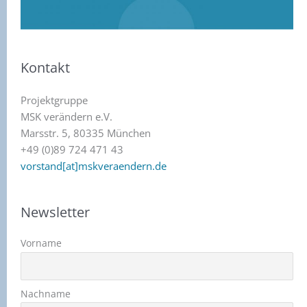
Kontakt
Projektgruppe
MSK verändern e.V.
Marsstr. 5, 80335 München
+49 (0)89 724 471 43
vorstand[at]mskveraendern.de
Newsletter
Vorname
Nachname