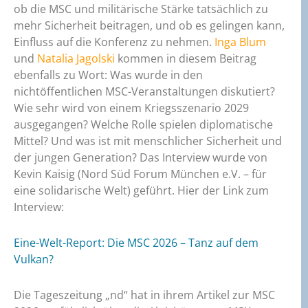
ob die MSC und militärische Stärke tatsächlich zu
mehr Sicherheit beitragen, und ob es gelingen kann,
Einfluss auf die Konferenz zu nehmen.
Inga Blum
und
Natalia Jagolski
kommen in diesem Beitrag
ebenfalls zu Wort: Was wurde in den
nichtöffentlichen MSC-Veranstaltungen diskutiert?
Wie sehr wird von einem Kriegsszenario 2029
ausgegangen? Welche Rolle spielen diplomatische
Mittel? Und was ist mit menschlicher Sicherheit und
der jungen Generation? Das Interview wurde von
Kevin Kaisig (Nord Süd Forum München e.V. – für
eine solidarische Welt) geführt. Hier der Link zum
Interview:
Eine-Welt-Report: Die MSC 2026 – Tanz auf dem
Vulkan?
Die Tageszeitung „nd“ hat in ihrem Artikel zur MSC