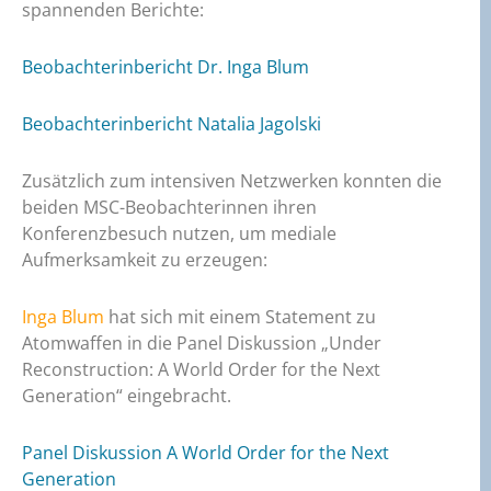
spannenden Berichte:
Beobachterinbericht Dr. Inga Blum
Beobachterinbericht Natalia Jagolski
Zusätzlich zum intensiven Netzwerken konnten die
beiden MSC-Beobachterinnen ihren
Konferenzbesuch nutzen, um mediale
Aufmerksamkeit zu erzeugen:
Inga Blum
hat sich mit einem Statement zu
Atomwaffen in die Panel Diskussion „Under
Reconstruction: A World Order for the Next
Generation“ eingebracht.
Panel Diskussion A World Order for the Next
Generation