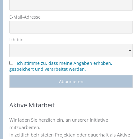
E-Mail-Adresse
Ich bin
Ich stimme zu, dass meine Angaben erhoben,
gespeichert und verarbeitet werden.
Aktive Mitarbeit
Wir laden Sie herzlich ein, an unserer Initiative
mitzuarbeiten.
In zeitlich befristeten Projekten oder dauerhaft als Aktive