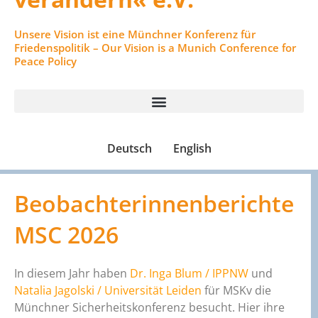
Unsere Vision ist eine Münchner Konferenz für
Friedenspolitik – Our Vision is a Munich Conference for
Peace Policy
Deutsch
English
Beobachterinnenberichte
MSC 2026
In diesem Jahr haben
Dr. Inga Blum / IPPNW
und
Natalia Jagolski / Universität Leiden
für MSKv die
Münchner Sicherheitskonferenz besucht. Hier ihre