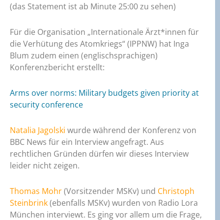
(das Statement ist ab Minute 25:00 zu sehen)
Für die Organisation „Internationale Ärzt*innen für
die Verhütung des Atomkriegs“ (IPPNW) hat Inga
Blum zudem einen (englischsprachigen)
Konferenzbericht erstellt:
Arms over norms: Military budgets given priority at
security conference
Natalia Jagolski
wurde während der Konferenz von
BBC News für ein Interview angefragt. Aus
rechtlichen Gründen dürfen wir dieses Interview
leider nicht zeigen.
Thomas Mohr
(Vorsitzender MSKv) und
Christoph
Steinbrink
(ebenfalls MSKv) wurden von Radio Lora
München interviewt. Es ging vor allem um die Frage,