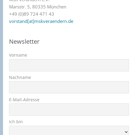
Marsstr. 5, 80335 München
+49 (0)89 724 471 43
vorstand[at]mskveraendern.de
Newsletter
Vorname
Nachname
E-Mail-Adresse
Ich bin