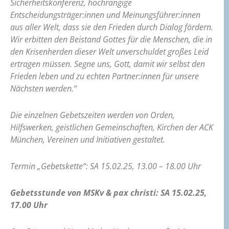
Sicherheitskonferenz, hochrangige
Entscheidungsträger:innen und Meinungsführer:innen
aus aller Welt, dass sie den Frieden durch Dialog fördern.
Wir erbitten den Beistand Gottes für die Menschen, die in
den Krisenherden dieser Welt unverschuldet großes Leid
ertragen müssen. Segne uns, Gott, damit wir selbst den
Frieden leben und zu echten Partner:innen für unsere
Nächsten werden.“
Die einzelnen Gebetszeiten werden von Orden,
Hilfswerken, geistlichen Gemeinschaften, Kirchen der ACK
München, Vereinen und Initiativen gestaltet.
Termin „Gebetskette“: SA 15.02.25, 13.00 – 18.00 Uhr
Gebetsstunde von MSKv & pax christi: SA 15.02.25,
17.00 Uhr