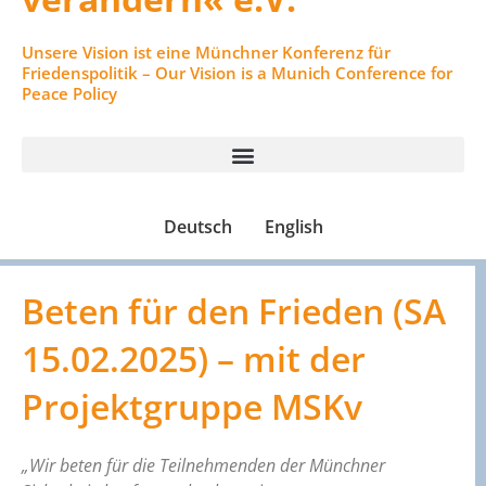
Unsere Vision ist eine Münchner Konferenz für
Friedenspolitik – Our Vision is a Munich Conference for
Peace Policy
Deutsch
English
Beten für den Frieden (SA
15.02.2025) – mit der
Projektgruppe MSKv
„Wir beten für die Teilnehmenden der Münchner