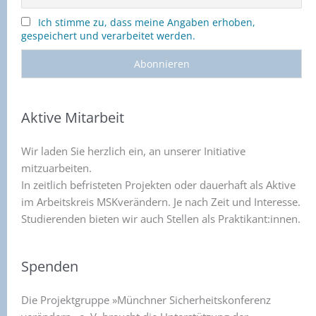
Ich stimme zu, dass meine Angaben erhoben,
gespeichert und verarbeitet werden.
Aktive Mitarbeit
Wir laden Sie herzlich ein, an unserer Initiative
mitzuarbeiten.
In zeitlich befristeten Projekten oder dauerhaft als Aktive
im Arbeitskreis MSKverändern. Je nach Zeit und Interesse.
Studierenden bieten wir auch Stellen als Praktikant:innen.
Spenden
Die Projektgruppe »Münchner Sicherheitskonferenz