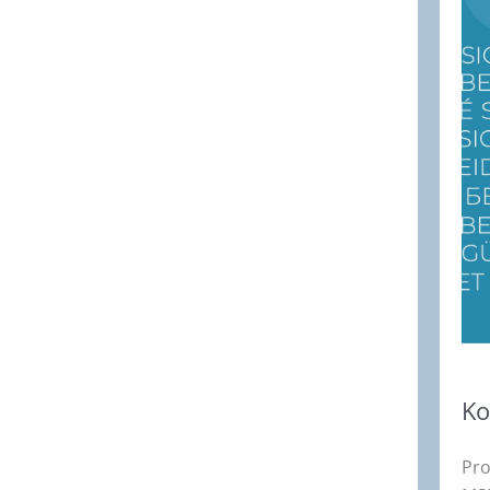
Ko
Pro