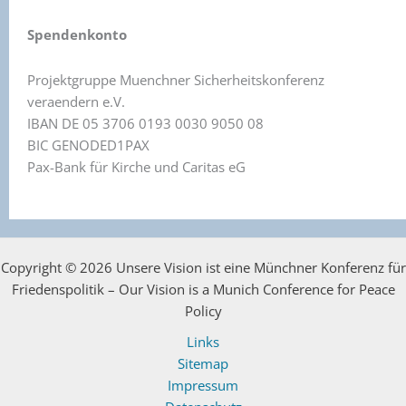
Spendenkonto
Projektgruppe Muenchner Sicherheitskonferenz
veraendern e.V.
IBAN DE 05 3706 0193 0030 9050 08
BIC GENODED1PAX
Pax-Bank für Kirche und Caritas eG
Copyright © 2026 Unsere Vision ist eine Münchner Konferenz für
Friedenspolitik – Our Vision is a Munich Conference for Peace
Policy
Links
Sitemap
Impressum