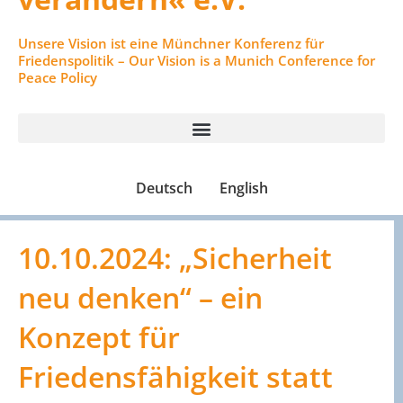
Unsere Vision ist eine Münchner Konferenz für
Friedenspolitik – Our Vision is a Munich Conference for
Peace Policy
Deutsch
English
10.10.2024: „Sicherheit
neu denken“ – ein
Konzept für
Friedensfähigkeit statt