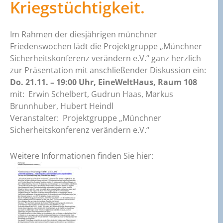
Kriegstüchtigkeit.
Im Rahmen der diesjährigen münchner
Friedenswochen lädt die Projektgruppe „Münchner
Sicherheitskonferenz verändern e.V.“ ganz herzlich
zur Präsentation mit anschließender Diskussion ein:
Do. 21.11. – 19:00 Uhr,
EineWeltHaus, Raum 108
mit:
Erwin Schelbert, Gudrun Haas, Markus
Brunnhuber, Hubert Heindl
Veranstalter:
Projektgruppe „Münchner
Sicherheitskonferenz verändern e.V.“
Weitere Informationen finden Sie hier: