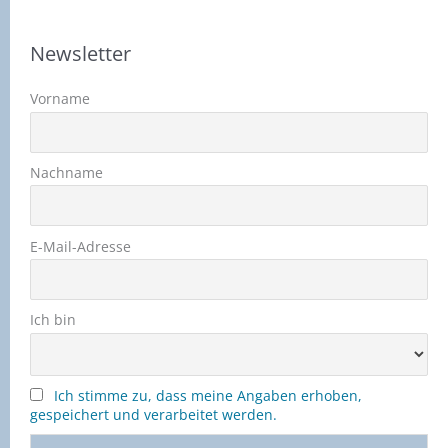
Newsletter
Vorname
Nachname
E-Mail-Adresse
Ich bin
Ich stimme zu, dass meine Angaben erhoben,
gespeichert und verarbeitet werden.