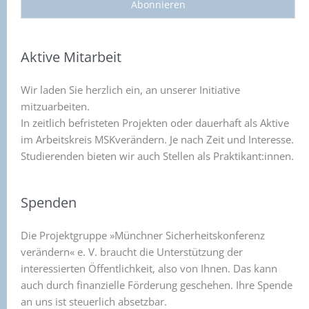
Aktive Mitarbeit
Wir laden Sie herzlich ein, an unserer Initiative
mitzuarbeiten.
In zeitlich befristeten Projekten oder dauerhaft als Aktive
im Arbeitskreis MSKverändern. Je nach Zeit und Interesse.
Studierenden bieten wir auch Stellen als Praktikant:innen.
Spenden
Die Projektgruppe »Münchner Sicherheitskonferenz
verändern« e. V. braucht die Unterstützung der
interessierten Öffentlichkeit, also von Ihnen. Das kann
auch durch finanzielle Förderung geschehen. Ihre Spende
an uns ist steuerlich absetzbar.