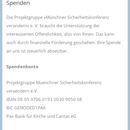
Spenden
Die Projektgruppe »Münchner Sicherheitskonferenz
verändern« e. V. braucht die Unterstützung der
interessierten Öffentlichkeit, also von Ihnen. Das kann
auch durch finanzielle Förderung geschehen. Ihre Spende
an uns ist steuerlich absetzbar.
Spendenkonto
Projektgruppe Muenchner Sicherheitskonferenz
veraendern e.V.
IBAN DE 05 3706 0193 0030 9050 08
BIC GENODED1PAX
Pax-Bank für Kirche und Caritas eG