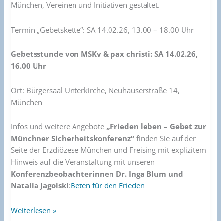
München, Vereinen und Initiativen gestaltet.
Termin „Gebetskette“: SA 14.02.26, 13.00 – 18.00 Uhr
Gebetsstunde von MSKv & pax christi: SA 14.02.26,
16.00 Uhr
Ort: Bürgersaal Unterkirche, Neuhauserstraße 14,
München
Infos und weitere Angebote
„Frieden leben – Gebet zur
Münchner Sicherheitskonferenz“
finden Sie auf der
Seite der Erzdiözese München und Freising mit explizitem
Hinweis auf die Veranstaltung mit unseren
Konferenzbeobachterinnen Dr. Inga Blum und
Natalia Jagolski
:
Beten für den Frieden
Weiterlesen »