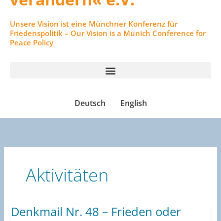
Unsere Vision ist eine Münchner Konferenz für
Friedenspolitik – Our Vision is a Munich Conference for
Peace Policy
Deutsch
English
Aktivitäten
Denkmail Nr. 48 – Frieden oder
Denkmail