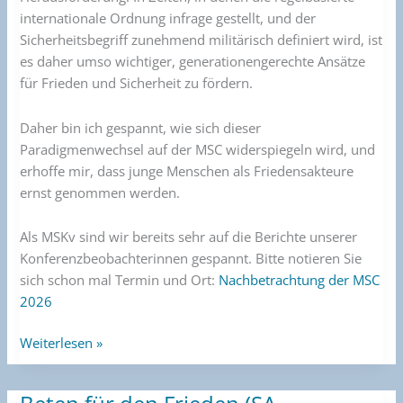
internationale Ordnung infrage gestellt, und der
Sicherheitsbegriff zunehmend militärisch definiert wird, ist
es daher umso wichtiger, generationengerechte Ansätze
für Frieden und Sicherheit zu fördern.
Daher bin ich gespannt, wie sich dieser
Paradigmenwechsel auf der MSC widerspiegeln wird, und
erhoffe mir, dass junge Menschen als Friedensakteure
ernst genommen werden.
Als MSKv sind wir bereits sehr auf die Berichte unserer
Konferenzbeobachterinnen gespannt. Bitte notieren Sie
sich schon mal Termin und Ort:
Nachbetrachtung der MSC
2026
Weiterlesen »
Beten