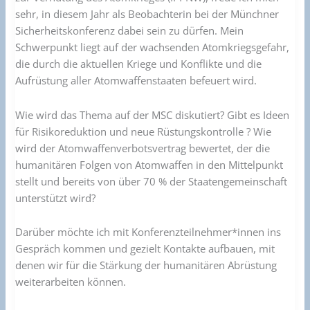
sehr, in diesem Jahr als Beobachterin bei der Münchner
Sicherheitskonferenz dabei sein zu dürfen. Mein
Schwerpunkt liegt auf der wachsenden Atomkriegsgefahr,
die durch die aktuellen Kriege und Konflikte und die
Aufrüstung aller Atomwaffenstaaten befeuert wird.
Wie wird das Thema auf der MSC diskutiert? Gibt es Ideen
für Risikoreduktion und neue Rüstungskontrolle ? Wie
wird der Atomwaffenverbotsvertrag bewertet, der die
humanitären Folgen von Atomwaffen in den Mittelpunkt
stellt und bereits von über 70 % der Staatengemeinschaft
unterstützt wird?
Darüber möchte ich mit Konferenzteilnehmer*innen ins
Gespräch kommen und gezielt Kontakte aufbauen, mit
denen wir für die Stärkung der humanitären Abrüstung
weiterarbeiten können.