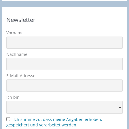
Newsletter
Vorname
Nachname
E-Mail-Adresse
Ich bin
Ich stimme zu, dass meine Angaben erhoben,
gespeichert und verarbeitet werden.