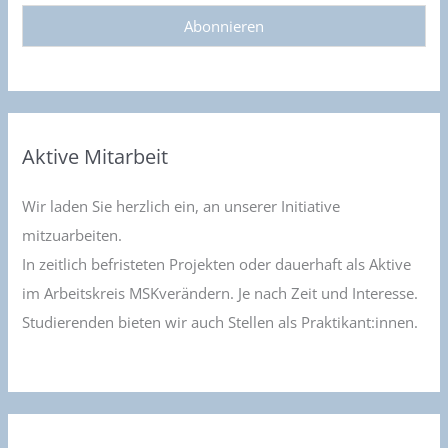
Aktive Mitarbeit
Wir laden Sie herzlich ein, an unserer Initiative
mitzuarbeiten.
In zeitlich befristeten Projekten oder dauerhaft als Aktive
im Arbeitskreis MSKverändern. Je nach Zeit und Interesse.
Studierenden bieten wir auch Stellen als Praktikant:innen.