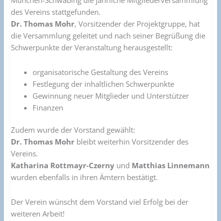
München-Schwabing die jährliche Mitgliederversammlung
des Vereins stattgefunden.
Dr. Thomas Mohr
, Vorsitzender der Projektgruppe, hat
die Versammlung geleitet und nach seiner Begrüßung die
Schwerpunkte der Veranstaltung herausgestellt:
organisatorische Gestaltung des Vereins
Festlegung der inhaltlichen Schwerpunkte
Gewinnung neuer Mitglieder und Unterstützer
Finanzen
Zudem wurde der Vorstand gewählt:
Dr. Thomas Mohr
bleibt weiterhin Vorsitzender des
Vereins.
Katharina Rottmayr-Czerny
und
Matthias Linnemann
wurden ebenfalls in ihren Ämtern bestätigt.
Der Verein wünscht dem Vorstand viel Erfolg bei der
weiteren Arbeit!